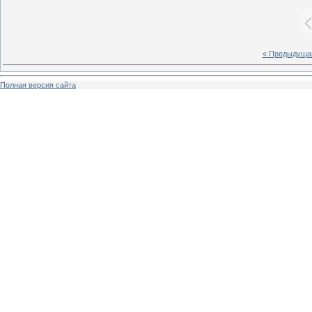
« Предыдуща
Полная версия сайта